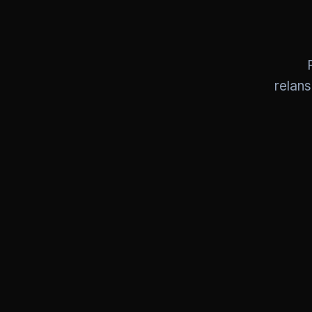
relans