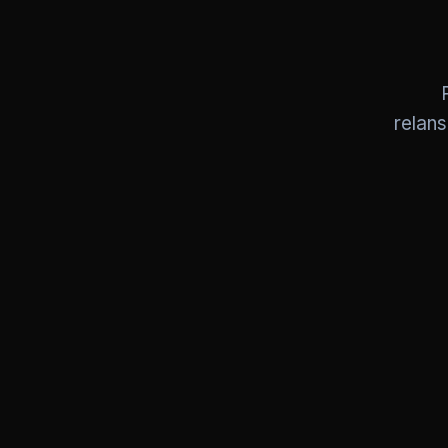
relans