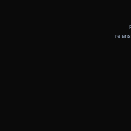
relans